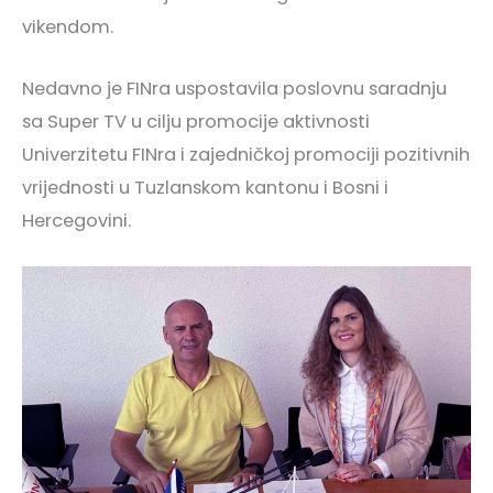
vikendom.
Nedavno je FINra uspostavila poslovnu saradnju
sa Super TV u cilju promocije aktivnosti
Univerzitetu FINra i zajedničkoj promociji pozitivnih
vrijednosti u Tuzlanskom kantonu i Bosni i
Hercegovini.