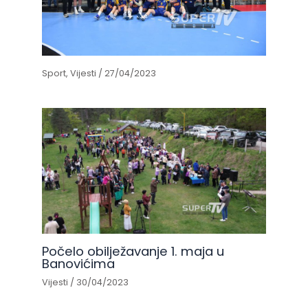
Sport
,
Vijesti
/
27/04/2023
Počelo obilježavanje 1. maja u
Banovićima
Vijesti
/
30/04/2023