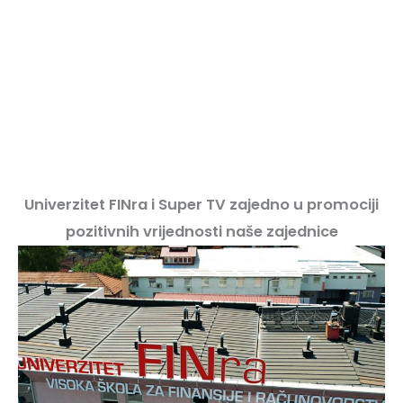
Univerzitet FINra i Super TV zajedno u promociji
pozitivnih vrijednosti naše zajednice