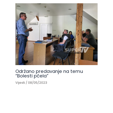
Održano predavanje na temu
“Bolesti pčela”
Vijesti
/
08/05/2023