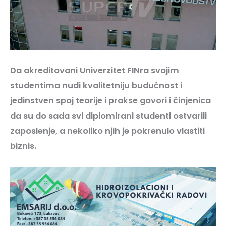
Da akreditovani Univerzitet FINra svojim
studentima nudi kvalitetniju budućnost i
jedinstven spoj teorije i prakse govori i činjenica
da su do sada svi diplomirani studenti ostvarili
zaposlenje, a nekoliko njih je pokrenulo vlastiti
biznis.