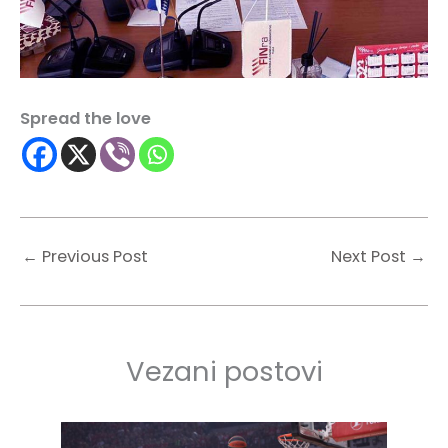
Spread the love
←
Previous Post
Next Post
→
Vezani postovi