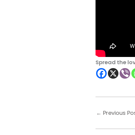
Spread the lo
←
Previous Po