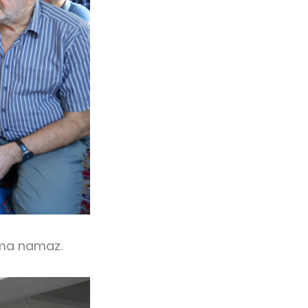
uma namaz.