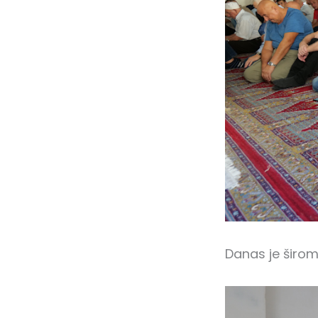
Danas je širom