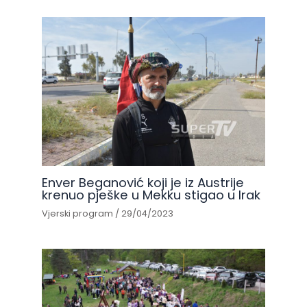
Enver Beganović koji je iz Austrije
krenuo pješke u Mekku stigao u Irak
Vjerski program
/
29/04/2023