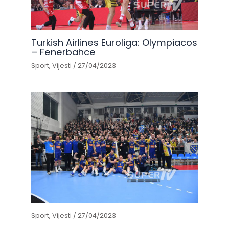
Turkish Airlines Euroliga: Olympiacos
– Fenerbahce
Sport
,
Vijesti
/
27/04/2023
Sport
,
Vijesti
/
27/04/2023