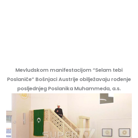
Mevludskom manifestacijom “Selam tebi
Poslaniče” Bošnjaci Austrije obilježavaju rođenje
posljednjeg Poslanika Muhammeda, a.s.