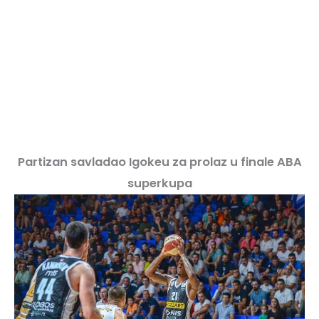
Partizan savladao Igokeu za prolaz u finale ABA
superkupa