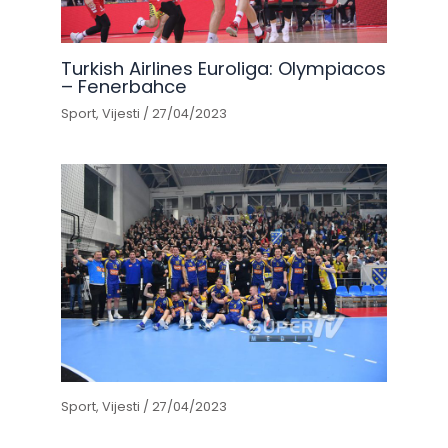
Turkish Airlines Euroliga: Olympiacos
– Fenerbahce
Sport
,
Vijesti
/
27/04/2023
Sport
,
Vijesti
/
27/04/2023