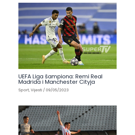
UEFA Liga šampiona: Remi Real
Madrida i Manchester Cityja
Sport
,
Vijesti
/
09/05/2023