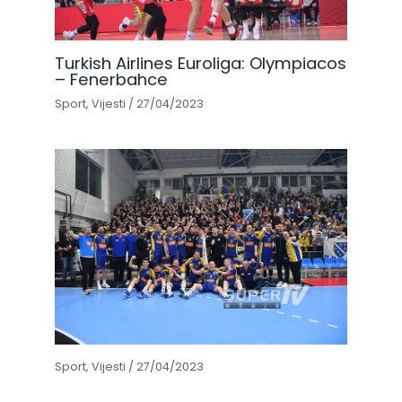
Turkish Airlines Euroliga: Olympiacos
– Fenerbahce
Sport
,
Vijesti
/
27/04/2023
Sport
,
Vijesti
/
27/04/2023