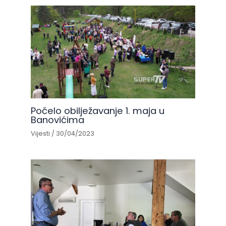
Počelo obilježavanje 1. maja u
Banovićima
Vijesti
/
30/04/2023