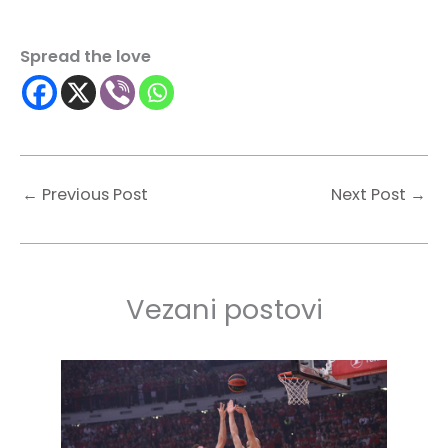
Spread the love
←
Previous Post
Next Post
→
Vezani postovi