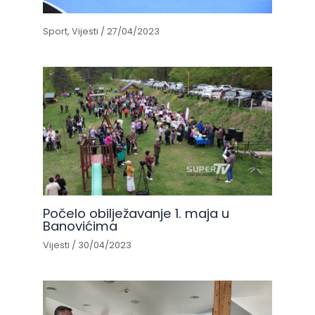
Sport
,
Vijesti
/
27/04/2023
Počelo obilježavanje 1. maja u
Banovićima
Vijesti
/
30/04/2023