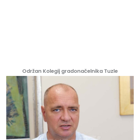
Održan Kolegij gradonačelnika Tuzle