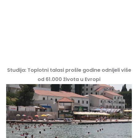
Studija: Toplotni talasi prošle godine odnijeli više
od 61.000 života u Evropi