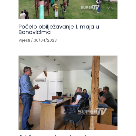
Počelo obilježavanje 1. maja u
Banovićima
Vijesti
/
30/04/2023