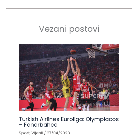
Vezani postovi
Turkish Airlines Euroliga: Olympiacos
– Fenerbahce
Sport
,
Vijesti
/
27/04/2023