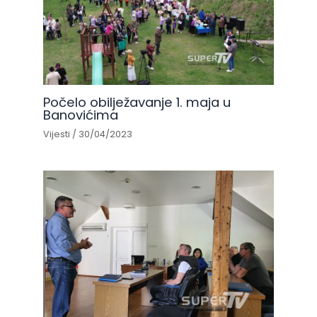
Počelo obilježavanje 1. maja u
Banovićima
Vijesti
/
30/04/2023