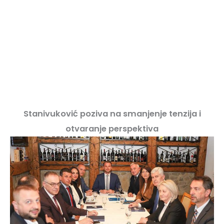
Stanivuković poziva na smanjenje tenzija i
otvaranje perspektiva