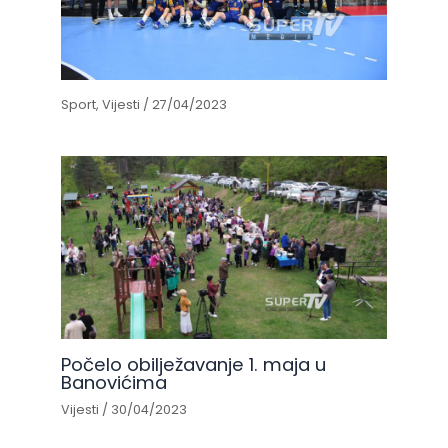
Sport
,
Vijesti
/
27/04/2023
Počelo obilježavanje 1. maja u
Banovićima
Vijesti
/
30/04/2023