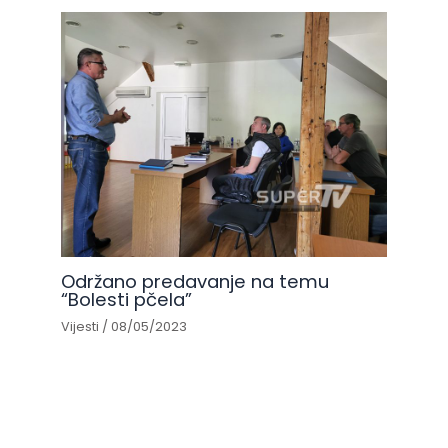
Održano predavanje na temu
“Bolesti pčela”
Vijesti
/
08/05/2023