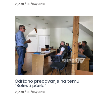
Vijesti
/
30/04/2023
Održano predavanje na temu
“Bolesti pčela”
Vijesti
/
08/05/2023