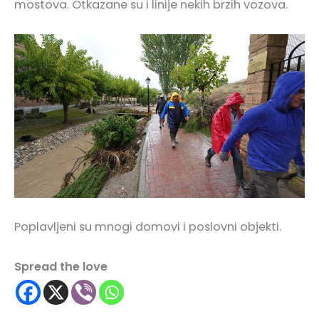
mostova. Otkazane su i linije nekih brzih vozova.
Poplavljeni su mnogi domovi i poslovni objekti.
Spread the love