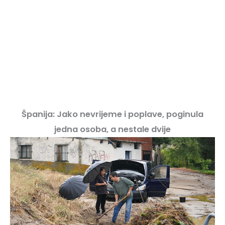
Španija: Jako nevrijeme i poplave, poginula
jedna osoba, a nestale dvije