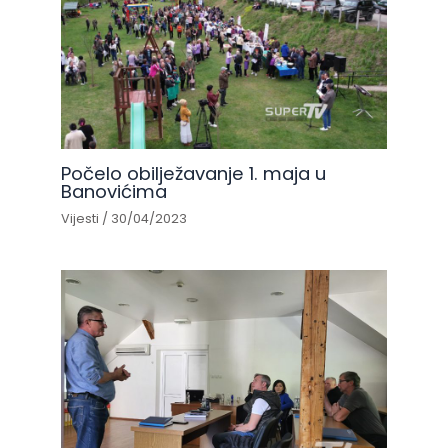
Počelo obilježavanje 1. maja u
Banovićima
Vijesti
/
30/04/2023