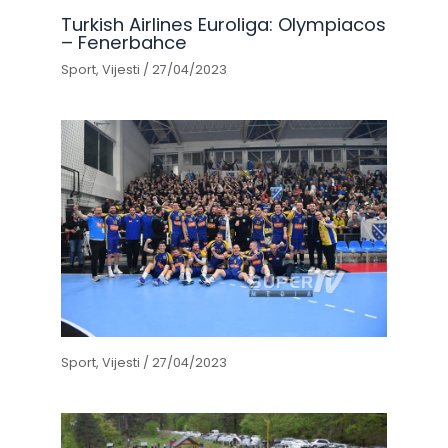
Turkish Airlines Euroliga: Olympiacos
– Fenerbahce
Sport
,
Vijesti
/
27/04/2023
Sport
,
Vijesti
/
27/04/2023