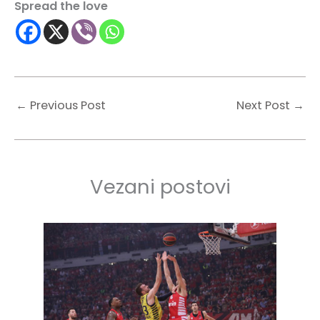
Spread the love
←
Previous Post
Next Post
→
Vezani postovi