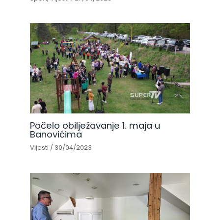
Počelo obilježavanje 1. maja u
Banovićima
Vijesti
/
30/04/2023