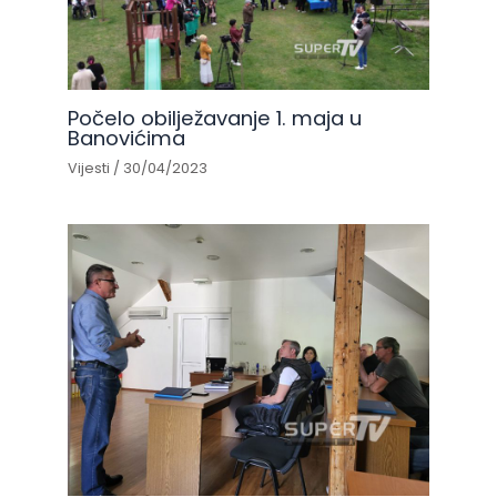
Počelo obilježavanje 1. maja u
Banovićima
Vijesti
/
30/04/2023