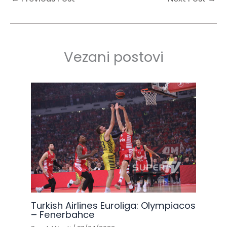
Vezani postovi
Turkish Airlines Euroliga: Olympiacos
– Fenerbahce