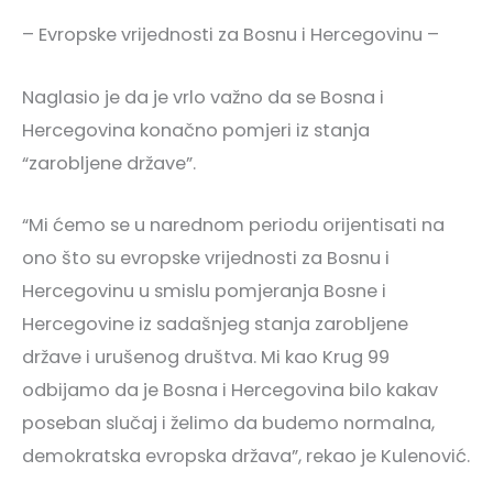
– Evropske vrijednosti za Bosnu i Hercegovinu –
Naglasio je da je vrlo važno da se Bosna i
Hercegovina konačno pomjeri iz stanja
“zarobljene države”.
“Mi ćemo se u narednom periodu orijentisati na
ono što su evropske vrijednosti za Bosnu i
Hercegovinu u smislu pomjeranja Bosne i
Hercegovine iz sadašnjeg stanja zarobljene
države i urušenog društva. Mi kao Krug 99
odbijamo da je Bosna i Hercegovina bilo kakav
poseban slučaj i želimo da budemo normalna,
demokratska evropska država”, rekao je Kulenović.