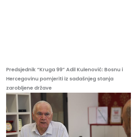
Predsjednik “Kruga 99” Adil Kulenović: Bosnu i
Hercegovinu pomjeriti iz sadašnjeg stanja
zarobljene države