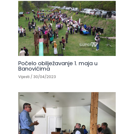
Počelo obilježavanje 1. maja u
Banovićima
Vijesti
/
30/04/2023