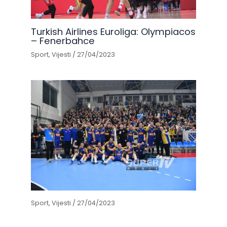
Turkish Airlines Euroliga: Olympiacos
– Fenerbahce
Sport
,
Vijesti
/
27/04/2023
Sport
,
Vijesti
/
27/04/2023