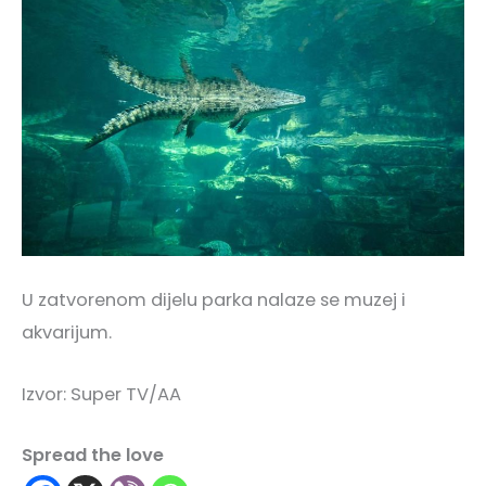
U zatvorenom dijelu parka nalaze se muzej i
akvarijum.
Izvor: Super TV/AA
Spread the love