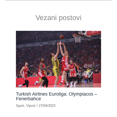
Vezani postovi
Turkish Airlines Euroliga: Olympiacos –
Fenerbahce
Sport
,
Vijesti
/
27/04/2023