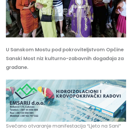
U Sanskom Mostu pod pokroviteljstvom Općine
Sanski Most niz kulturno-zabavnih događaja za
građane.
Svečano otvaranje manifestacija “Ljeto na Sani”