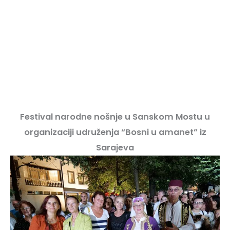
Festival narodne nošnje u Sanskom Mostu u
organizaciji udruženja “Bosni u amanet” iz
Sarajeva