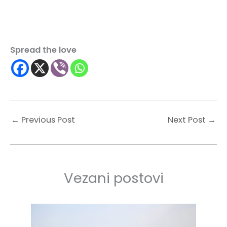
Spread the love
←
Previous Post
Next Post
→
Vezani postovi