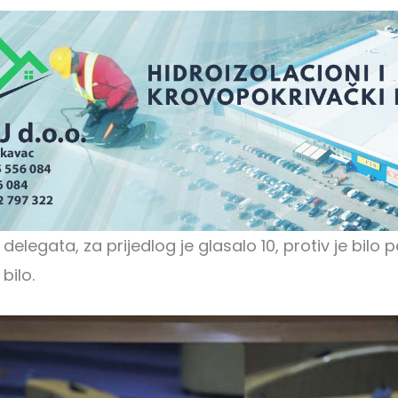
 delegata, za prijedlog je glasalo 10, protiv je bilo p
bilo.