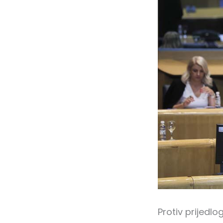
Protiv prijedl