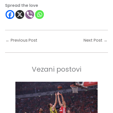
Spread the love
←
Previous Post
Next Post
→
Vezani postovi