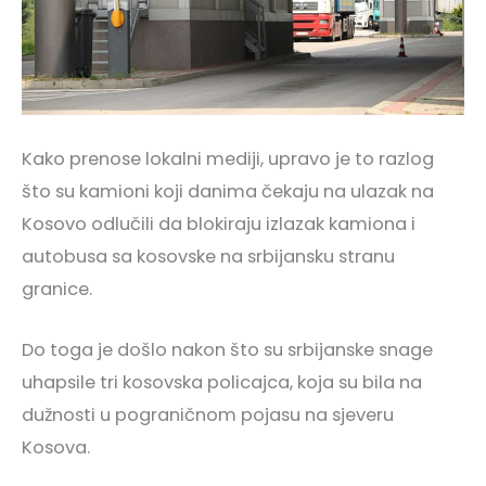
Kako prenose lokalni mediji, upravo je to razlog
što su kamioni koji danima čekaju na ulazak na
Kosovo odlučili da blokiraju izlazak kamiona i
autobusa sa kosovske na srbijansku stranu
granice.
Do toga je došlo nakon što su srbijanske snage
uhapsile tri kosovska policajca, koja su bila na
dužnosti u pograničnom pojasu na sjeveru
Kosova.