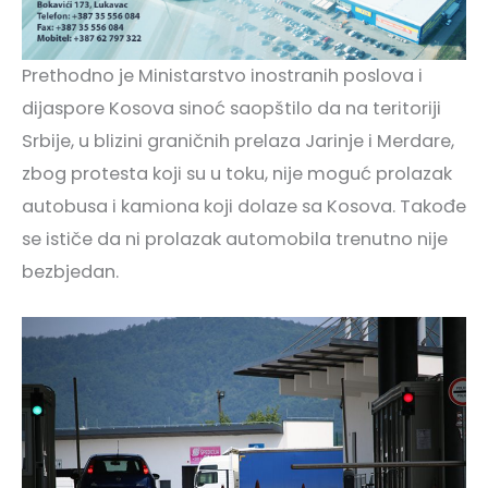
Prethodno je Ministarstvo inostranih poslova i
dijaspore Kosova sinoć saopštilo da na teritoriji
Srbije, u blizini graničnih prelaza Jarinje i Merdare,
zbog protesta koji su u toku, nije moguć prolazak
autobusa i kamiona koji dolaze sa Kosova. Takođe
se ističe da ni prolazak automobila trenutno nije
bezbjedan.