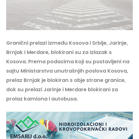
Granični prelazi između Kosova i Srbije, Jarinje,
Brnjak i Merdare, blokirani su za izlazak s
Kosova. Prema podacima koji su postavljeni na
sajtu Ministarstva unutrašnjih poslova Kosova,
prelaz Brnjak je blokiran s obje strane granice,
dok su prelazi Jarinje i Merdare blokirani za
prolaz kamiona i autobusa.