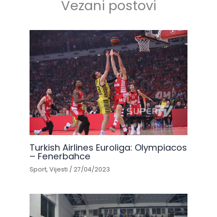
Vezani postovi
Turkish Airlines Euroliga: Olympiacos
– Fenerbahce
Sport
,
Vijesti
/
27/04/2023