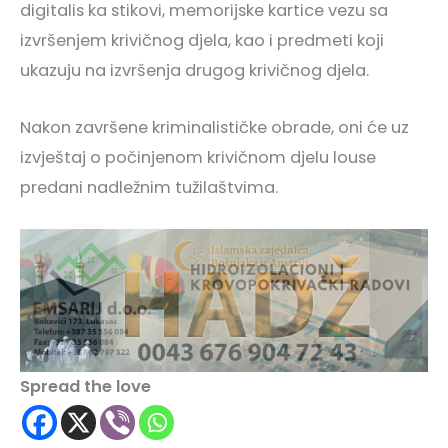
digitalis ka stikovi, memorijske kartice vezu sa
izvršenjem krivičnog djela, kao i predmeti koji
ukazuju na izvršenja drugog krivičnog djela.
Nakon završene kriminalističke obrade, oni će uz
izvještaj o počinjenom krivičnom djelu louse
predani nadležnim tužilaštvima.
Spread the love