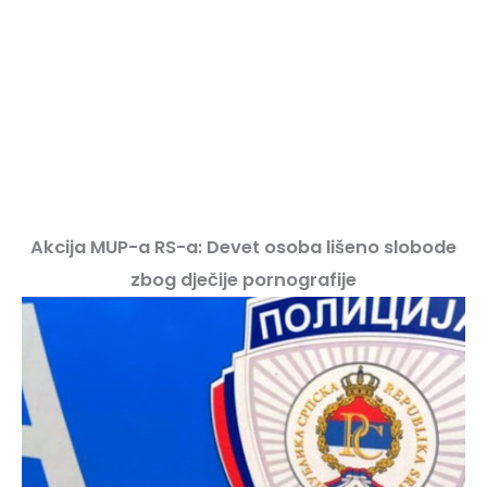
Akcija MUP-a RS-a: Devet osoba lišeno slobode
zbog dječije pornografije