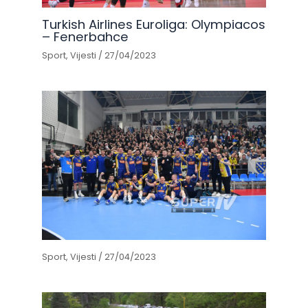
Turkish Airlines Euroliga: Olympiacos
– Fenerbahce
Sport
,
Vijesti
/
27/04/2023
Sport
,
Vijesti
/
27/04/2023