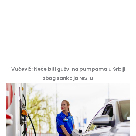
Vučević: Neće biti gužvi na pumpama u Srbiji
zbog sankcija NIS-u