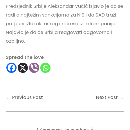
Predsjednik Srbije Aleksandar Vučić izjavio je da se
radi o najtežim sankcijama za NIS i da SAD traži
potpuni izlazak ruskog interesa iz te kompanije.
Najavio je da će Srbija reagovati odgovorno i
ozbiljno.
Spread the love
←
Previous Post
Next Post
→