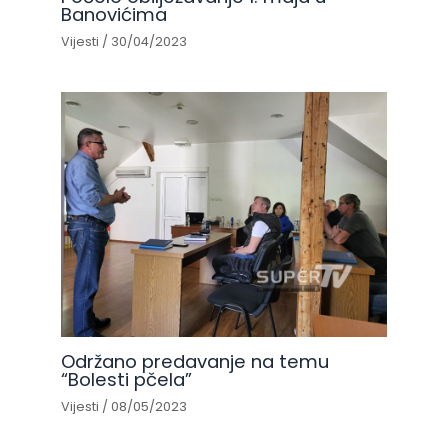
Banovićima
Vijesti
/
30/04/2023
Održano predavanje na temu
“Bolesti pčela”
Vijesti
/
08/05/2023