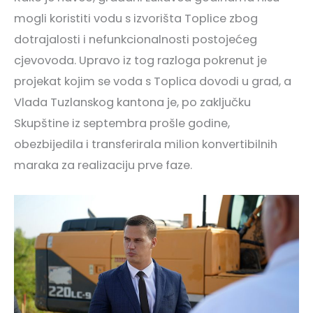
mogli koristiti vodu s izvorišta Toplice zbog
dotrajalosti i nefunkcionalnosti postojećeg
cjevovoda. Upravo iz tog razloga pokrenut je
projekat kojim se voda s Toplica dovodi u grad, a
Vlada Tuzlanskog kantona je, po zaključku
Skupštine iz septembra prošle godine,
obezbijedila i transferirala milion konvertibilnih
maraka za realizaciju prve faze.