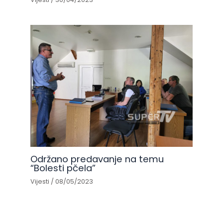
Održano predavanje na temu
“Bolesti pčela”
Vijesti
/
08/05/2023