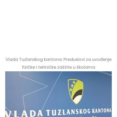
Vlada Tuzlanskog kantona: Preduslovi za uvođenje
fizičke i tehničke zaštite u školama