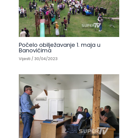
Počelo obilježavanje 1. maja u
Banovićima
Vijesti
/
30/04/2023