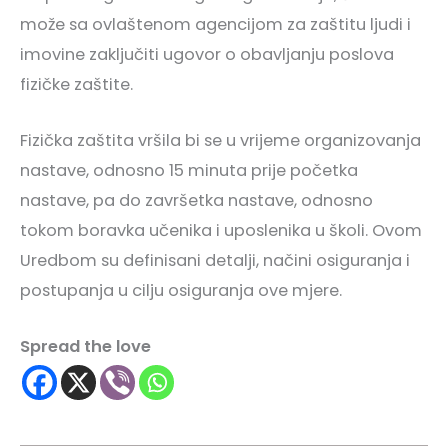
može sa ovlaštenom agencijom za zaštitu ljudi i
imovine zaključiti ugovor o obavljanju poslova
fizičke zaštite.
Fizička zaštita vršila bi se u vrijeme organizovanja
nastave, odnosno 15 minuta prije početka
nastave, pa do završetka nastave, odnosno
tokom boravka učenika i uposlenika u školi. Ovom
Uredbom su definisani detalji, načini osiguranja i
postupanja u cilju osiguranja ove mjere.
Spread the love