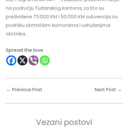
na području Tuzlanskog kantona, za što su
predviđene 73.000 KM i 50.000 KM subvencija za
podršku obrtničkim komorama i udruženjima
obrtnika.
Spread the love
←
Previous Post
Next Post
→
Vezani postovi