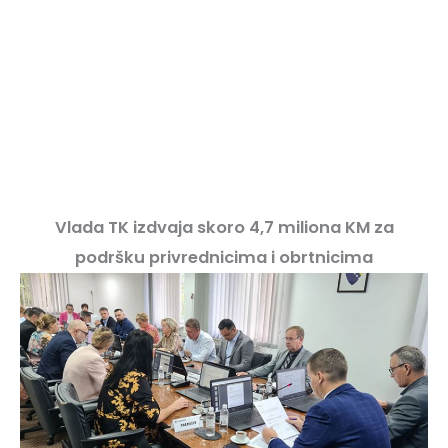
Vlada TK izdvaja skoro 4,7 miliona KM za
podršku privrednicima i obrtnicima