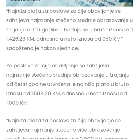
“Najniža plata za poslove za čije obavljanje se
zahtijeva najmanje stečeno srednje obrazovanje u
trajanju od tri godine utvrđuje se u bruto iznosu od
1.426,23 KM, odnosno u neto iznosu od 950 KM”,
saopšteno je nakon sjednice.
Za poslove za čije obavljanje se zahtijeva
najmanje stečeno srednje obrazovanje u trajanju
od četiri godine utvrđena je najniža plata u bruto
iznosu od 1.508,20 KM, odnosno u neto iznosu od
1.000 KM.
“Najniža plata za poslove za čije obavljanje se
zahtijeva najmanje stečeno više obrazovanje