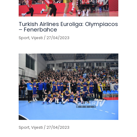
Turkish Airlines Euroliga: Olympiacos
– Fenerbahce
Sport
,
Vijesti
/
27/04/2023
Sport
,
Vijesti
/
27/04/2023