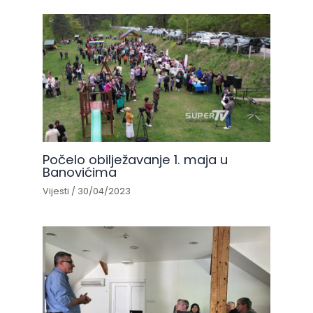
Počelo obilježavanje 1. maja u
Banovićima
Vijesti
/
30/04/2023