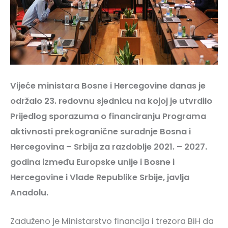
Vijeće ministara Bosne i Hercegovine danas je
održalo 23. redovnu sjednicu na kojoj je utvrdilo
Prijedlog sporazuma o financiranju Programa
aktivnosti prekogranične suradnje Bosna i
Hercegovina – Srbija za razdoblje 2021. – 2027.
godina između Europske unije i Bosne i
Hercegovine i Vlade Republike Srbije, javlja
Anadolu.
Zaduženo je Ministarstvo financija i trezora BiH da