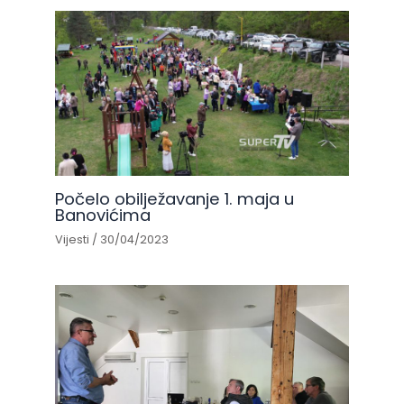
Počelo obilježavanje 1. maja u
Banovićima
Vijesti
/
30/04/2023