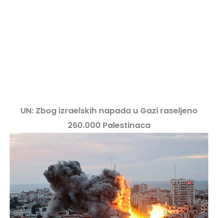
UN: Zbog izraelskih napada u Gazi raseljeno
260.000 Palestinaca