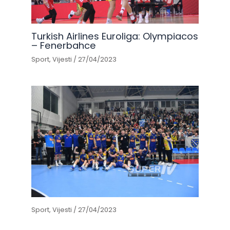
Turkish Airlines Euroliga: Olympiacos
– Fenerbahce
Sport
,
Vijesti
/
27/04/2023
Sport
,
Vijesti
/
27/04/2023