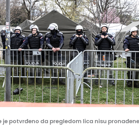
je je potvrđeno da pregledom lica nisu pronađen