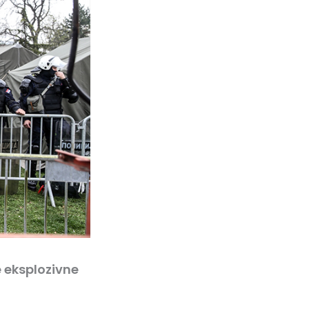
e eksplozivne