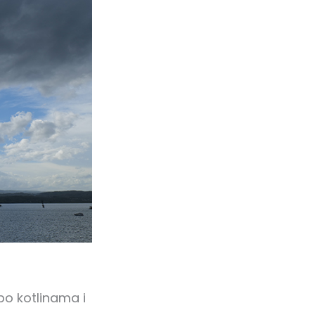
po kotlinama i