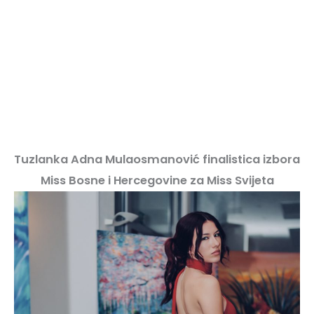
Tuzlanka Adna Mulaosmanović finalistica izbora
Miss Bosne i Hercegovine za Miss Svijeta