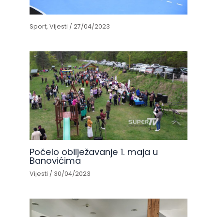
Sport
,
Vijesti
/
27/04/2023
Počelo obilježavanje 1. maja u
Banovićima
Vijesti
/
30/04/2023