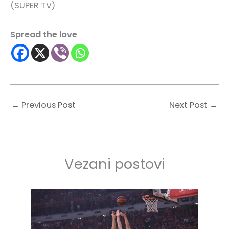
(SUPER TV)
Spread the love
←
Previous Post
Next Post
→
Vezani postovi