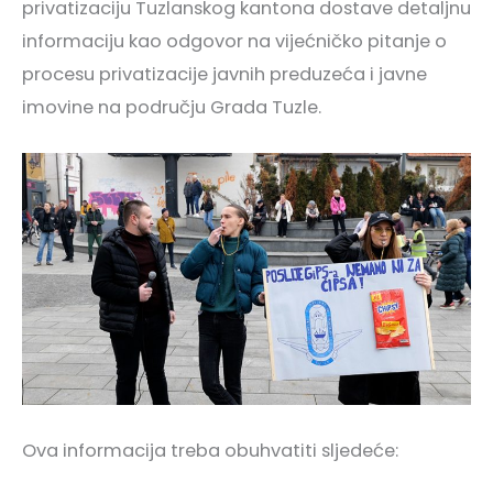
privatizaciju Tuzlanskog kantona dostave detaljnu
informaciju kao odgovor na vijećničko pitanje o
procesu privatizacije javnih preduzeća i javne
imovine na području Grada Tuzle.
Ova informacija treba obuhvatiti sljedeće: