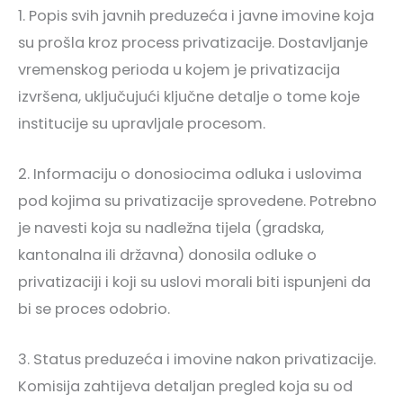
1. Popis svih javnih preduzeća i javne imovine koja
su prošla kroz process privatizacije. Dostavljanje
vremenskog perioda u kojem je privatizacija
izvršena, uključujući ključne detalje o tome koje
institucije su upravljale procesom.
2. Informaciju o donosiocima odluka i uslovima
pod kojima su privatizacije sprovedene. Potrebno
je navesti koja su nadležna tijela (gradska,
kantonalna ili državna) donosila odluke o
privatizaciji i koji su uslovi morali biti ispunjeni da
bi se proces odobrio.
3. Status preduzeća i imovine nakon privatizacije.
Komisija zahtijeva detaljan pregled koja su od