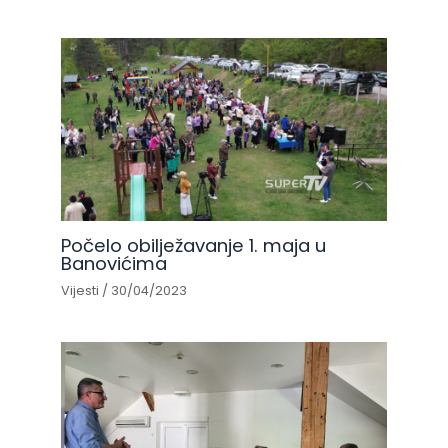
Počelo obilježavanje 1. maja u
Banovićima
Vijesti
/
30/04/2023