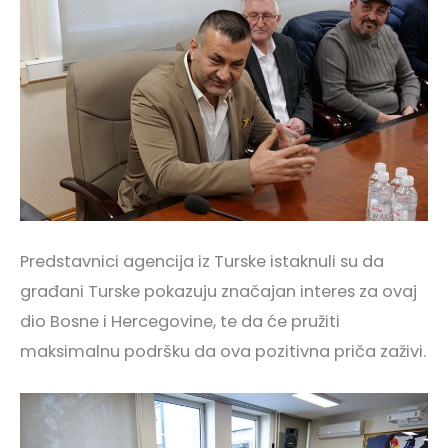
Predstavnici agencija iz Turske istaknuli su da
građani Turske pokazuju značajan interes za ovaj
dio Bosne i Hercegovine, te da će pružiti
maksimalnu podršku da ova pozitivna priča zaživi.