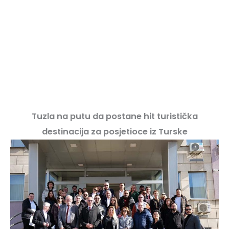
Tuzla na putu da postane hit turistička
destinacija za posjetioce iz Turske