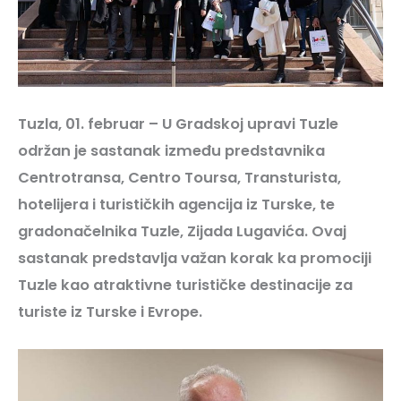
Tuzla, 01. februar – U Gradskoj upravi Tuzle
održan je sastanak između predstavnika
Centrotransa, Centro Toursa, Transturista,
hotelijera i turističkih agencija iz Turske, te
gradonačelnika Tuzle, Zijada Lugavića. Ovaj
sastanak predstavlja važan korak ka promociji
Tuzle kao atraktivne turističke destinacije za
turiste iz Turske i Evrope.