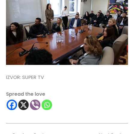
IZVOR: SUPER TV
Spread the love