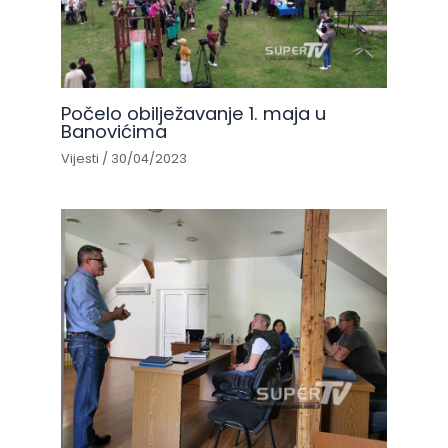
Počelo obilježavanje 1. maja u
Banovićima
Vijesti
/
30/04/2023