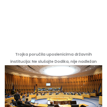
Trojka poručila uposlenicima državnih
institucija: Ne slušajte Dodika, nije nadležan