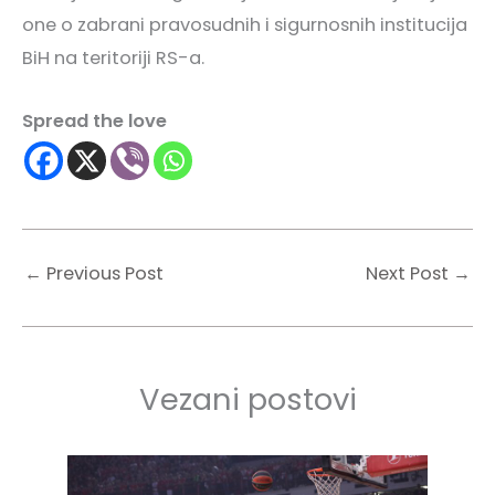
one o zabrani pravosudnih i sigurnosnih institucija
BiH na teritoriji RS-a.
Spread the love
←
Previous Post
Next Post
→
Vezani postovi