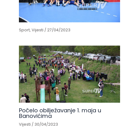
Sport
,
Vijesti
/
27/04/2023
Počelo obilježavanje 1. maja u
Banovićima
Vijesti
/
30/04/2023