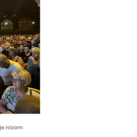
je nizom