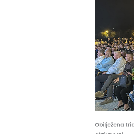
Obilježena tr