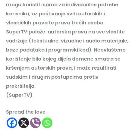
mogu koristiti samo za individualne potrebe
korisnika, uz poštivanje svih autorskih i
vlasničkih prava te prava trećih osoba.
SuperTV
polaže autorska prava na sve vlastite
sadržaje (tekstualne, vizualne i audio materijale,
baze podataka i programski kod). Neovlašteno
korištenje bilo kojeg dijela domene smatra se
kršenjem autorskih prava, i može rezultirati
sudskim i drugim postupcima protiv
prekršitelja.
(SuperTV)
Spread the love