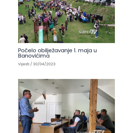
Počelo obilježavanje 1. maja u
Banovićima
Vijesti
/
30/04/2023