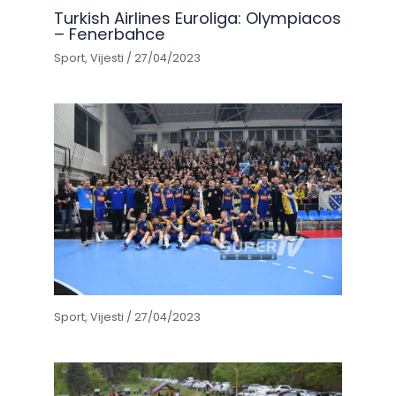
Turkish Airlines Euroliga: Olympiacos
– Fenerbahce
Sport
,
Vijesti
/
27/04/2023
Sport
,
Vijesti
/
27/04/2023