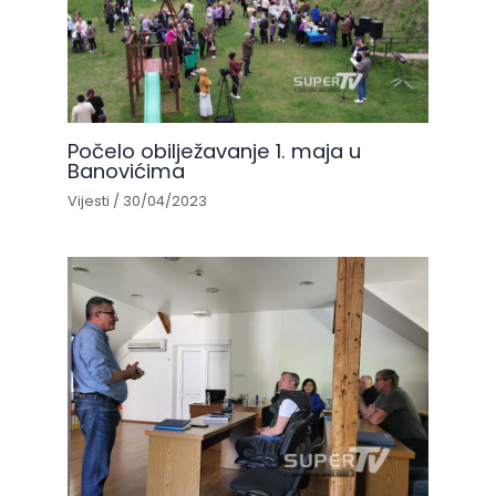
Počelo obilježavanje 1. maja u
Banovićima
Vijesti
/
30/04/2023