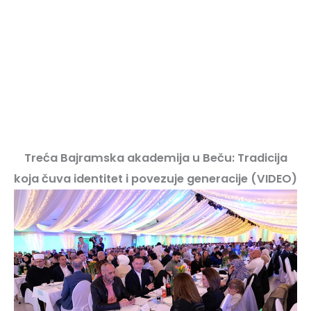
Treća Bajramska akademija u Beču: Tradicija
koja čuva identitet i povezuje generacije (VIDEO)