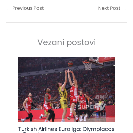
←
Previous Post
Next Post
→
Vezani postovi
Turkish Airlines Euroliga: Olympiacos