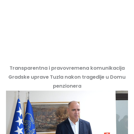
Transparentna i pravovremena komunikacija
Gradske uprave Tuzla nakon tragedije u Domu
penzionera