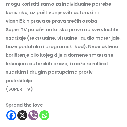
mogu koristiti samo za individualne potrebe
korisnika, uz poštivanje svih autorskih i
vlasničkih prava te prava trećih osoba.
Super TV polaže autorska prava na sve vlastite
sadržaje (tekstualne, vizualne i audio materijale,
baze podataka i programski kod). Neovlašteno
korištenje bilo kojeg dijela domene smatra se
kršenjem autorskih prava, i može rezultirati
sudskim i drugim postupcima protiv
prekršitelja.
(SUPER TV)
Spread the love