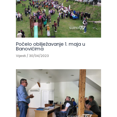
Počelo obilježavanje 1. maja u
Banovićima
Vijesti
/
30/04/2023