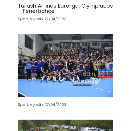
Turkish Airlines Euroliga: Olympiacos
– Fenerbahce
Sport
,
Vijesti
/
27/04/2023
Sport
,
Vijesti
/
27/04/2023