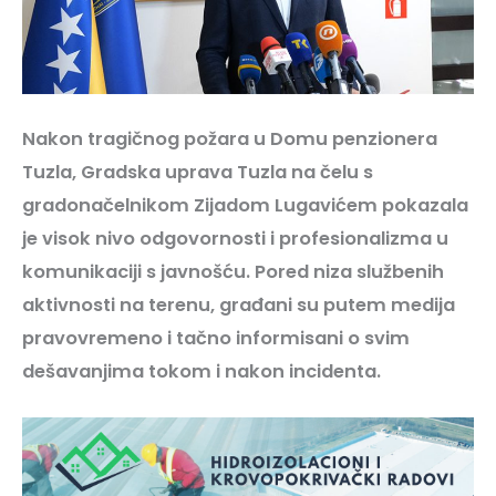
Nakon tragičnog požara u Domu penzionera
Tuzla, Gradska uprava Tuzla na čelu s
gradonačelnikom Zijadom Lugavićem pokazala
je visok nivo odgovornosti i profesionalizma u
komunikaciji s javnošću. Pored niza službenih
aktivnosti na terenu, građani su putem medija
pravovremeno i tačno informisani o svim
dešavanjima tokom i nakon incidenta.