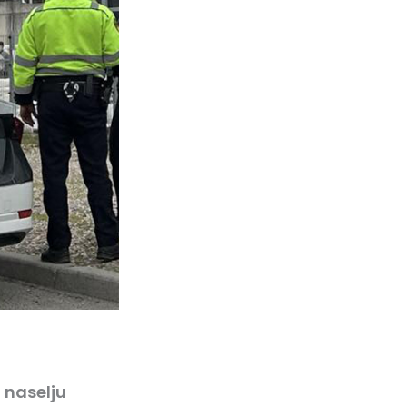
u naselju