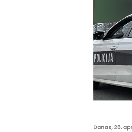
Danas, 26. apr