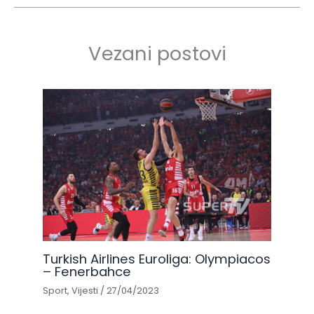
Vezani postovi
Turkish Airlines Euroliga: Olympiacos
– Fenerbahce
Sport
,
Vijesti
/
27/04/2023