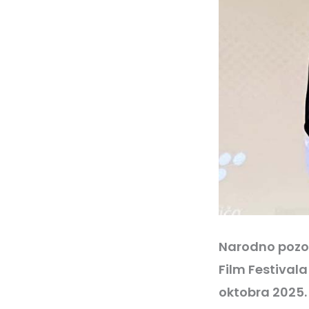
Narodno pozor
Film Festivala 
oktobra 2025. 