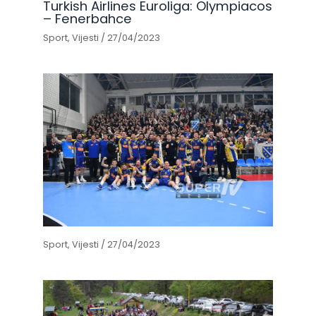
Turkish Airlines Euroliga: Olympiacos
– Fenerbahce
Sport
,
Vijesti
/
27/04/2023
Sport
,
Vijesti
/
27/04/2023