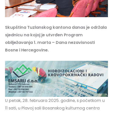
Skupština Tuzlanskog kantona danas je održala
sjednicu na kojoj je utvrđen Program
obilježavanja 1. marta – Dana nezavisnosti
Bosne i Hercegovine.
U petak, 28. februara 2025. godine, s početkom u
11 sati, u Plavoj sali Bosanskog kulturnog centra