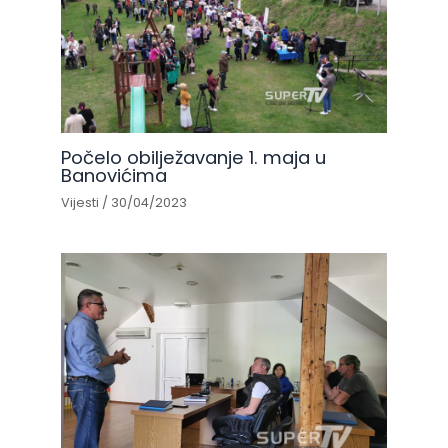
Počelo obilježavanje 1. maja u
Banovićima
Vijesti
/
30/04/2023