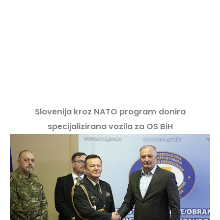
Slovenija kroz NATO program donira
specijalizirana vozila za OS BiH