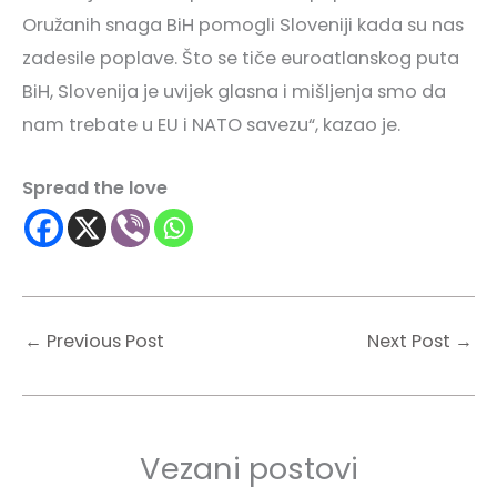
Oružanih snaga BiH pomogli Sloveniji kada su nas
zadesile poplave. Što se tiče euroatlanskog puta
BiH, Slovenija je uvijek glasna i mišljenja smo da
nam trebate u EU i NATO savezu“, kazao je.
Spread the love
←
Previous Post
Next Post
→
Vezani postovi