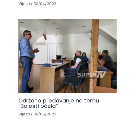
Vijesti
/
30/04/2023
Održano predavanje na temu
“Bolesti pčela”
Vijesti
/
08/05/2023