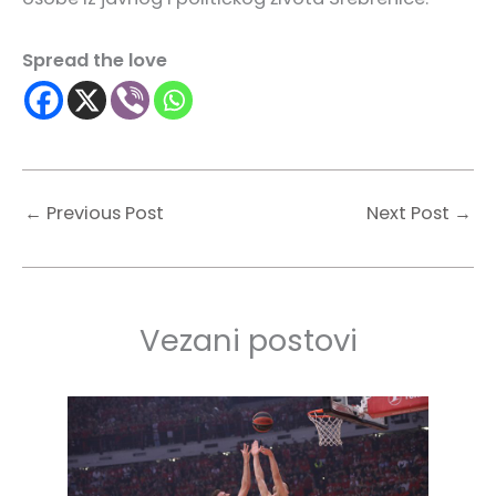
Spread the love
←
Previous Post
Next Post
→
Vezani postovi