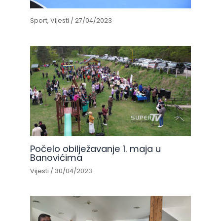
Sport
,
Vijesti
/
27/04/2023
Počelo obilježavanje 1. maja u
Banovićima
Vijesti
/
30/04/2023