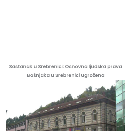
Sastanak u Srebrenici: Osnovna ljudska prava
Bošnjaka u Srebrenici ugrožena