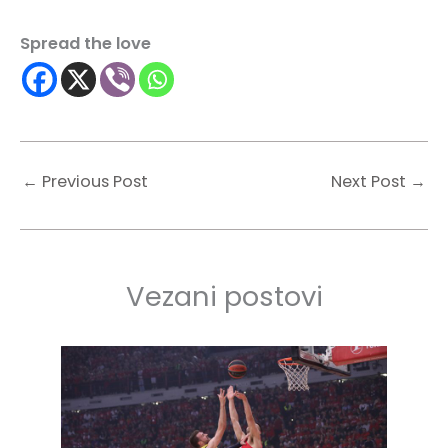
Spread the love
←
Previous Post
Next Post
→
Vezani postovi