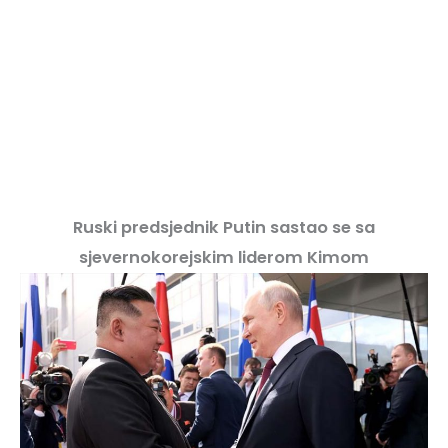
Ruski predsjednik Putin sastao se sa
sjevernokorejskim liderom Kimom