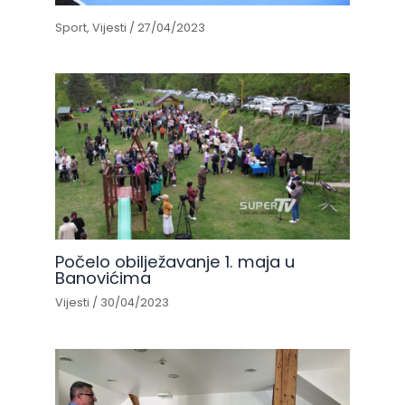
Sport
,
Vijesti
/
27/04/2023
Počelo obilježavanje 1. maja u
Banovićima
Vijesti
/
30/04/2023