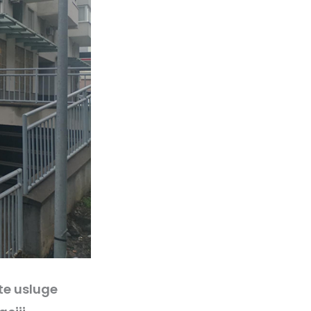
te usluge