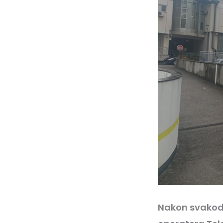
Nakon svakodn