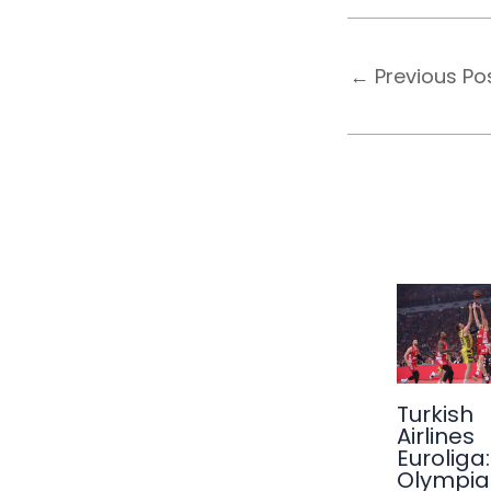
←
Previous Po
Turkish
Airlines
Euroliga:
Olympia