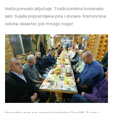
Naša ponuda uključuje: Tradicionalna bosanska
jela Svježe pripremljene pite i donere Raznovrsne
salate, deserte i još mnogo toga!