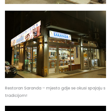
Restoran Saranda – mjesto gdje se okusi spajaju s
tradicijom!