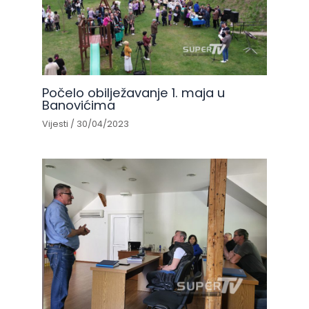
Počelo obilježavanje 1. maja u
Banovićima
Vijesti
/
30/04/2023