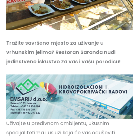
Tražite savršeno mjesto za uživanje u
vrhunskim jelima? Restoran Saranda nudi
jedinstveno iskustvo za vas i vašu porodicu!
Uživajte u predivnom ambijentu, ukusnim
specijalitetima i usluzi koja će vas oduševiti.