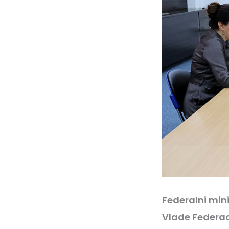
Federalni mini
Vlade Federac