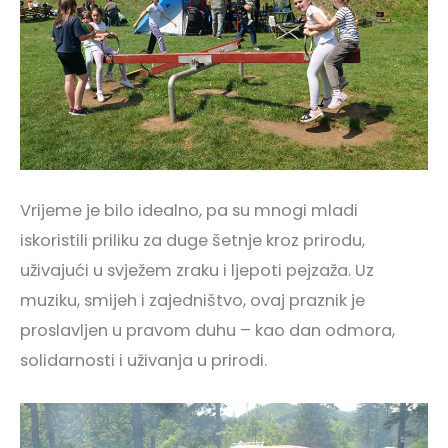
Vrijeme je bilo idealno, pa su mnogi mladi
iskoristili priliku za duge šetnje kroz prirodu,
uživajući u svježem zraku i ljepoti pejzaža. Uz
muziku, smijeh i zajedništvo, ovaj praznik je
proslavljen u pravom duhu – kao dan odmora,
solidarnosti i uživanja u prirodi.