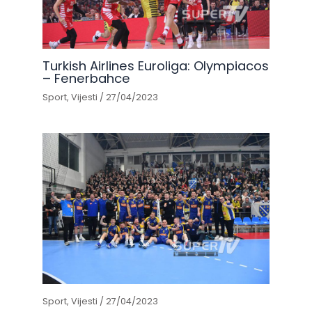
Turkish Airlines Euroliga: Olympiacos
– Fenerbahce
Sport
,
Vijesti
/
27/04/2023
Sport
,
Vijesti
/
27/04/2023