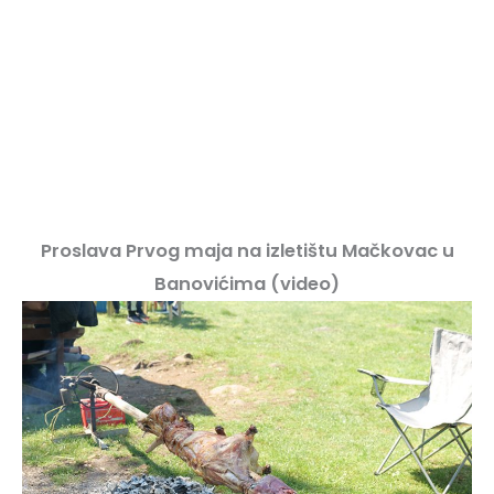
Proslava Prvog maja na izletištu Mačkovac u
Banovićima (video)