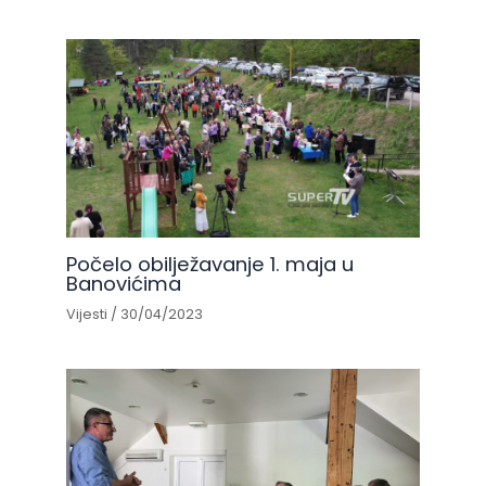
Počelo obilježavanje 1. maja u
Banovićima
Vijesti
/
30/04/2023