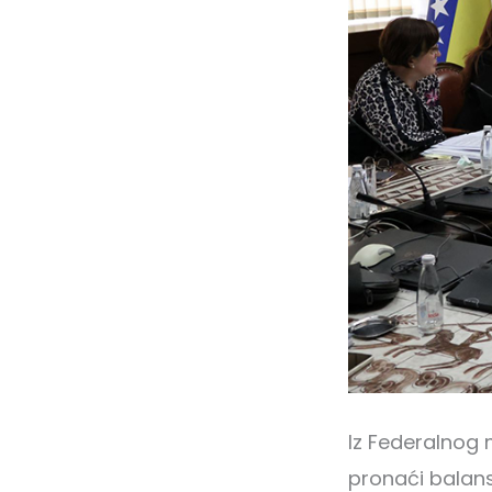
Iz Federalnog 
pronaći balans